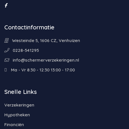
Contactinformatie
Westeinde 5, 1606 CZ, Venhuizen
0228-541295
info@schermerverzekeringen.nl
Ma - Vr 8:30 - 12:30 13:00 - 17:00
Snelle Links
Verzekeringen
Hypotheken
Financiën