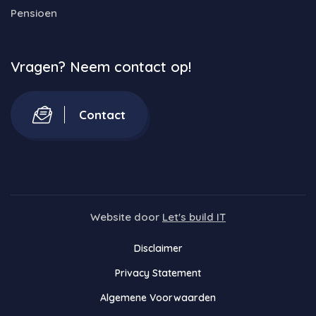
Pensioen
Vragen? Neem contact op!
Contact
Website door
Let's build IT
Disclaimer
Privacy Statement
Algemene Voorwaarden