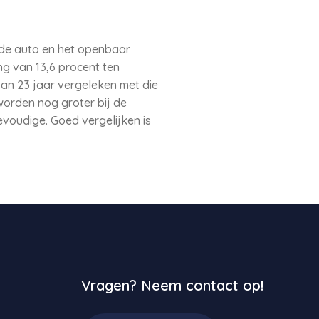
 de auto en het openbaar
ng van 13,6 procent ten
an 23 jaar vergeleken met die
worden nog groter bij de
evoudige. Goed vergelijken is
Vragen? Neem contact op!