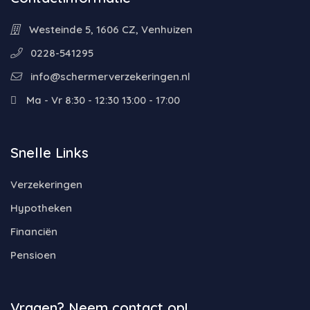
Westeinde 5, 1606 CZ, Venhuizen
0228-541295
info@schermerverzekeringen.nl
Ma - Vr 8:30 - 12:30 13:00 - 17:00
Snelle Links
Verzekeringen
Hypotheken
Financiën
Pensioen
Vragen? Neem contact op!