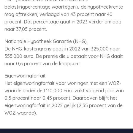
belastingpercentage waartegen u de hypotheekrente
mag aftrekken, verlaagd van 43 procent naar 40
procent. Dat percentage gaat in 2023 verder omlaag
naar 37,05 procent.
Nationale Hypotheek Garantie (NHG)
De NHG-kostengrens gaat in 2022 van 325.000 naar
355.000 euro. De premie die u betaalt voor NHG daalt
naar 0,6 procent van de koopsom.
Eigenwoningforfait
Het eigenwoningforfait voor woningen met een WOZ-
waarde onder de 1.110.000 euro zakt volgend jaar van
0,5 procent naar 0,45 procent. Daarboven blijft het
eigenwoningforfait in 2022 gelijk (2,35 procent van de
WOZ-waarde).