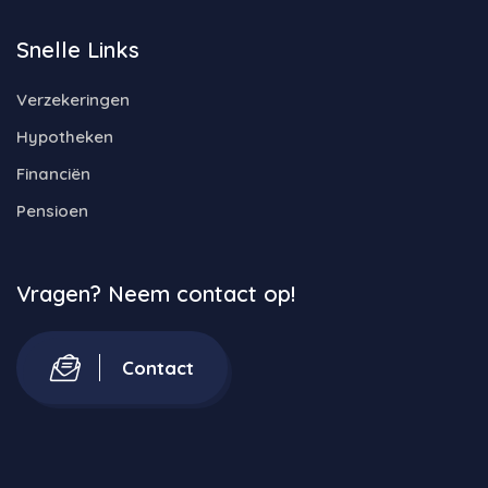
Snelle Links
Verzekeringen
Hypotheken
Financiën
Pensioen
Vragen? Neem contact op!
Contact