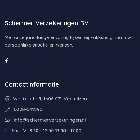
Schermer Verzekeringen BV
Met onze jarenlange ervaring kijken wij vakkundig naar uw
persoonlijke situatie en wensen.
Contactinformatie
Westeinde 5, 1606 CZ, Venhuizen
0228-541295
info@schermerverzekeringen.nl
Ma - Vr 8:30 - 12:30 13:00 - 17:00