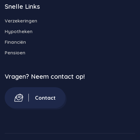
Snelle Links
Verzekeringen
Hypotheken
Financiën
Pensioen
Vragen? Neem contact op!
Contact