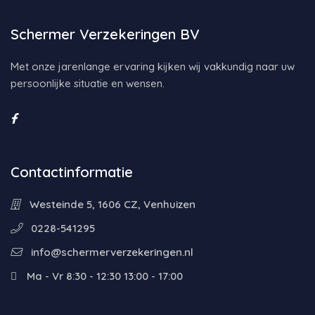
Schermer Verzekeringen BV
Met onze jarenlange ervaring kijken wij vakkundig naar uw
persoonlijke situatie en wensen.
Contactinformatie
Westeinde 5, 1606 CZ, Venhuizen
0228-541295
info@schermerverzekeringen.nl
Ma - Vr 8:30 - 12:30 13:00 - 17:00