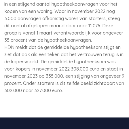
in een stijgend aantal hypotheekaanvragen voor het
kopen van een woning. Waar in november 2022 nog
3.000 aanvragen afkomstig waren van starters, steeg
dit aantal afgelopen maand door naar 11.076. Deze
groep is vanaf 1 maart verantwoordelijk voor ongeveer
35 procent van de hypotheekaanvragen.
HDN meldt dat de gemiddelde hypotheeksom stijgt en
ziet dat ook als een teken dat het vertrouwen terug is in
de kopersmarkt. De gemiddelde hypotheeksom was
voor kopers in november 2022 308.000 euro en staat in
november 2023 op 335.000, een stijging van ongeveer 9
procent. Onder starters is dit zelfde beeld zichtbaar: van
302.000 naar 327.000 euro.