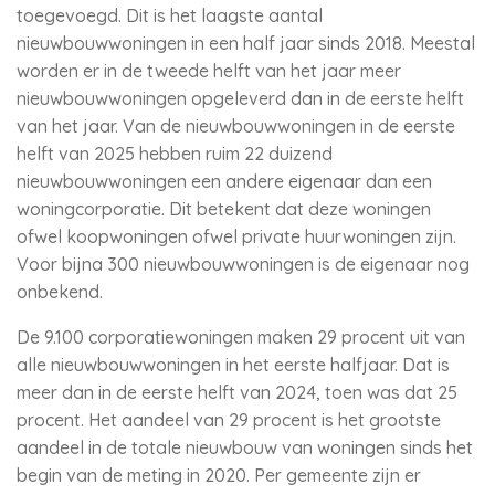
toegevoegd. Dit is het laagste aantal
nieuwbouwwoningen in een half jaar sinds 2018. Meestal
worden er in de tweede helft van het jaar meer
nieuwbouwwoningen opgeleverd dan in de eerste helft
van het jaar. Van de nieuwbouwwoningen in de eerste
helft van 2025 hebben ruim 22 duizend
nieuwbouwwoningen een andere eigenaar dan een
woningcorporatie. Dit betekent dat deze woningen
ofwel koopwoningen ofwel private huurwoningen zijn.
Voor bijna 300 nieuwbouwwoningen is de eigenaar nog
onbekend.
De 9.100 corporatiewoningen maken 29 procent uit van
alle nieuwbouwwoningen in het eerste halfjaar. Dat is
meer dan in de eerste helft van 2024, toen was dat 25
procent. Het aandeel van 29 procent is het grootste
aandeel in de totale nieuwbouw van woningen sinds het
begin van de meting in 2020. Per gemeente zijn er