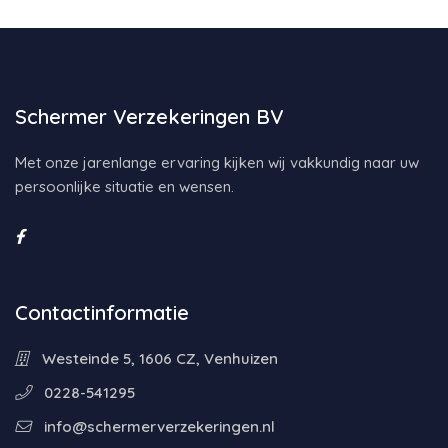
Schermer Verzekeringen BV
Met onze jarenlange ervaring kijken wij vakkundig naar uw
persoonlijke situatie en wensen.
Contactinformatie
Westeinde 5, 1606 CZ, Venhuizen
0228-541295
info@schermerverzekeringen.nl