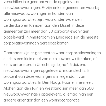
verschillen in eigendom van de opgeleverde
nieuwbouwwoningen. Er zijn enkele gemeenten waarbij
alle nieuwbouwwoningen in handen van
woningcorporaties zijn, waaronder Woerden,
Leiderdorp en Krimpen aan den IJssel. In deze
gemeenten zijn meer dan 50 corporatiewoningen
opgeleverd. In Amsterdam en Enschede zijn de meeste
corporatiewoningen gereedgekomen.
Daarnaast zijn er gemeenten waar corporatiewoningen
slechts een klein deel van de nieuwbouw uitmaken, of
zelfs ontbreken. In Utrecht zijn bijna 1,3 duizend
nieuwbouwwoningen opgeleverd, maar slechts 5
procent van deze woningen is in eigendom van
woningcorporaties. In Den Haag, Haarlemmermeer,
Alphen aan den Rijn en Westland zijn meer dan 300
nieuwbouwwoningen opgeleverd, allemaal van een
andere eigenaar dan een woningcorporatie.