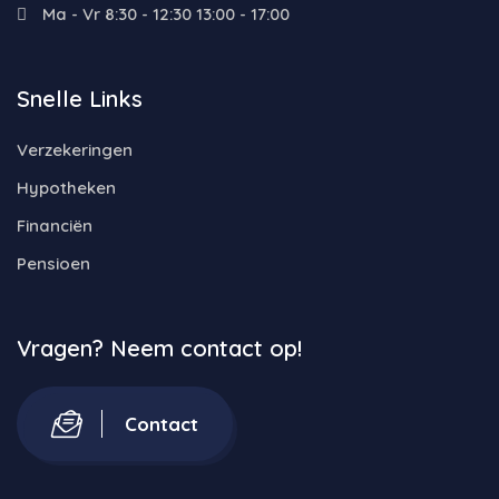
Ma - Vr 8:30 - 12:30 13:00 - 17:00
Snelle Links
Verzekeringen
Hypotheken
Financiën
Pensioen
Vragen? Neem contact op!
Contact