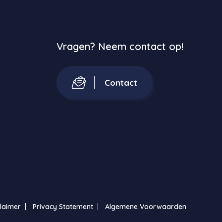
Vragen? Neem contact op!
Contact
claimer
Privacy Statement
Algemene Voorwaarden