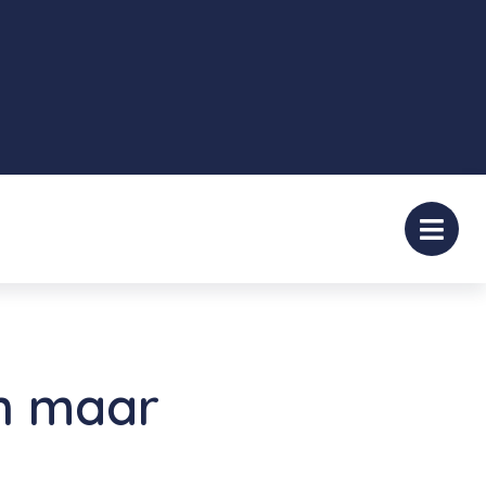
n maar