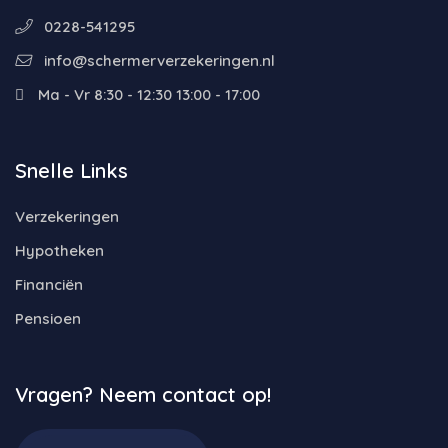
0228-541295
info@schermerverzekeringen.nl
Ma - Vr 8:30 - 12:30 13:00 - 17:00
Snelle Links
Verzekeringen
Hypotheken
Financiën
Pensioen
Vragen? Neem contact op!