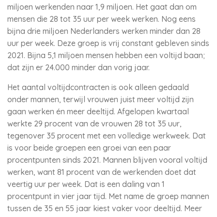
miljoen werkenden naar 1,9 miljoen. Het gaat dan om
mensen die 28 tot 35 uur per week werken. Nog eens
bijna drie miljoen Nederlanders werken minder dan 28
uur per week. Deze groep is vrij constant gebleven sinds
2021. Bijna 5,1 miljoen mensen hebben een voltijd baan;
dat zijn er 24.000 minder dan vorig jaar.
Het aantal voltijdcontracten is ook alleen gedaald
onder mannen, terwijl vrouwen juist meer voltijd zijn
gaan werken én meer deeltijd. Afgelopen kwartaal
werkte 29 procent van de vrouwen 28 tot 35 uur,
tegenover 35 procent met een volledige werkweek. Dat
is voor beide groepen een groei van een paar
procentpunten sinds 2021. Mannen blijven vooral voltijd
werken, want 81 procent van de werkenden doet dat
veertig uur per week. Dat is een daling van 1
procentpunt in vier jaar tijd. Met name de groep mannen
tussen de 35 en 55 jaar kiest vaker voor deeltijd. Meer