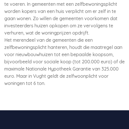
te voeren. In gemeenten met een zelfbewoningsplicht
worden kopers van een huis verplicht om er zelf in te
gaan wonen. Zo willen de gemeenten voorkomen dat
investeerders huizen opkopen om ze vervolgens te
verhuren, wat de woningprijzen opdrijft.
Het merendeel van de gemeenten die een
zelfbewoningsplicht hanteren, houdt die maatregel aan
voor nieuwbouwhuizen tot een bepaalde koopsom,
bijvoorbeeld voor sociale koop (tot 200.000 euro) of de
maximale Nationale Hypotheek Garantie van 325.000
euro. Maar in Vught geldt de zelfwoonplicht voor
woningen tot 6 ton.