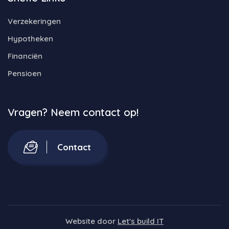
Verzekeringen
Hypotheken
Financiën
Pensioen
Vragen? Neem contact op!
Contact
Website door
Let's build IT