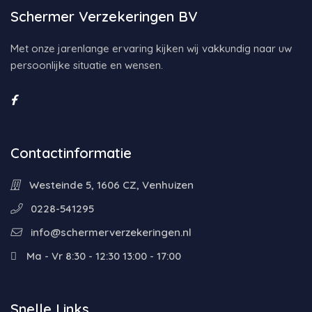
Schermer Verzekeringen BV
Met onze jarenlange ervaring kijken wij vakkundig naar uw
persoonlijke situatie en wensen.
Contactinformatie
Westeinde 5, 1606 CZ, Venhuizen
0228-541295
info@schermerverzekeringen.nl
Ma - Vr 8:30 - 12:30 13:00 - 17:00
Snelle Links