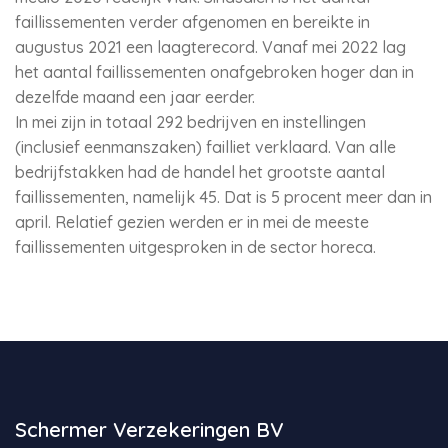
faillissementen verder afgenomen en bereikte in
augustus 2021 een laagterecord. Vanaf mei 2022 lag
het aantal faillissementen onafgebroken hoger dan in
dezelfde maand een jaar eerder.
In mei zijn in totaal 292 bedrijven en instellingen
(inclusief eenmanszaken) failliet verklaard. Van alle
bedrijfstakken had de handel het grootste aantal
faillissementen, namelijk 45. Dat is 5 procent meer dan in
april. Relatief gezien werden er in mei de meeste
faillissementen uitgesproken in de sector horeca.
Schermer Verzekeringen BV