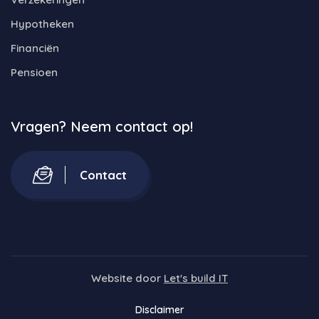
Hypotheken
Financiën
Pensioen
Vragen? Neem contact op!
Contact
Website door
Let's build IT
Disclaimer