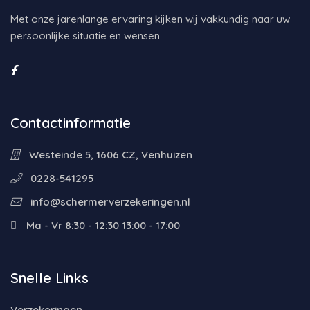
Met onze jarenlange ervaring kijken wij vakkundig naar uw
persoonlijke situatie en wensen.
Contactinformatie
Westeinde 5, 1606 CZ, Venhuizen
0228-541295
info@schermerverzekeringen.nl
Ma - Vr 8:30 - 12:30 13:00 - 17:00
Snelle Links
Verzekeringen