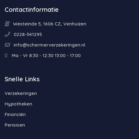
Contactinformatie
Westeinde 5, 1606 CZ, Venhuizen
0228-541295
info@schermerverzekeringen.nl
Ma - Vr 8:30 - 12:30 13:00 - 17:00
Snelle Links
Verzekeringen
Hypotheken
Financiën
Pensioen