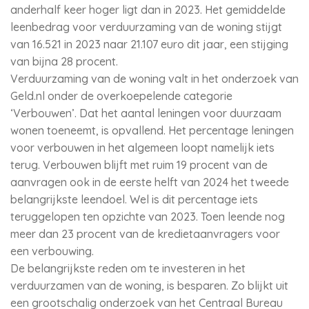
anderhalf keer hoger ligt dan in 2023. Het gemiddelde
leenbedrag voor verduurzaming van de woning stijgt
van 16.521 in 2023 naar 21.107 euro dit jaar, een stijging
van bijna 28 procent.
Verduurzaming van de woning valt in het onderzoek van
Geld.nl onder de overkoepelende categorie
‘Verbouwen’. Dat het aantal leningen voor duurzaam
wonen toeneemt, is opvallend. Het percentage leningen
voor verbouwen in het algemeen loopt namelijk iets
terug. Verbouwen blijft met ruim 19 procent van de
aanvragen ook in de eerste helft van 2024 het tweede
belangrijkste leendoel. Wel is dit percentage iets
teruggelopen ten opzichte van 2023. Toen leende nog
meer dan 23 procent van de kredietaanvragers voor
een verbouwing.
De belangrijkste reden om te investeren in het
verduurzamen van de woning, is besparen. Zo blijkt uit
een grootschalig onderzoek van het Centraal Bureau