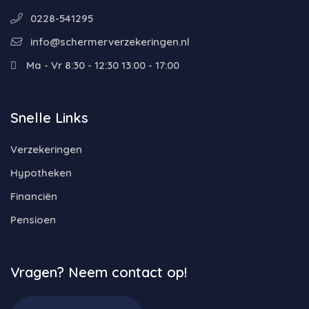
0228-541295
info@schermerverzekeringen.nl
Ma - Vr 8:30 - 12:30 13:00 - 17:00
Snelle Links
Verzekeringen
Hypotheken
Financiën
Pensioen
Vragen? Neem contact op!