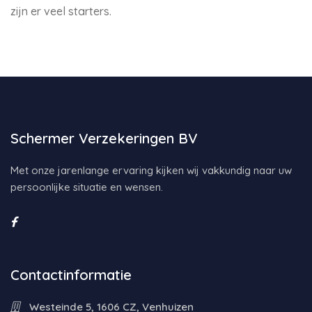
zijn er veel starters.
Schermer Verzekeringen BV
Met onze jarenlange ervaring kijken wij vakkundig naar uw
persoonlijke situatie en wensen.
Contactinformatie
Westeinde 5, 1606 CZ, Venhuizen