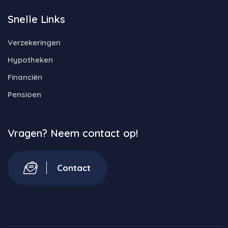
Snelle Links
Verzekeringen
Hypotheken
Financiën
Pensioen
Vragen? Neem contact op!
Contact