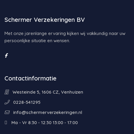
Schermer Verzekeringen BV
Met onze jarenlange ervaring kijken wij vakkundig naar uw
persoonlijke situatie en wensen.
Contactinformatie
Westeinde 5, 1606 CZ, Venhuizen
0228-541295
info@schermerverzekeringen.nl
Ma - Vr 8:30 - 12:30 13:00 - 17:00