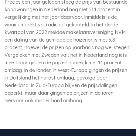
Precies een jaar geleden steeg de prijs van bestaande
koopwoningen in Nederland nog met 21,1 procent in
vergelijking met het jaar daarvoor. Inmiddels is de
woningmarekt vrij radicaal gekanteld. In het derde
kwartaal van 2022 meldde makelaarsvereniging NVM
een daling van de gemiddelde huizenprijs met 5,8
procent, hoewel de prijzen op jaarbasis nog wel stegen.
Vergeleken met Zweden valt het in Nederland nog iets
mee. Daar gingen de prijzen namelijk met 14 procent
omlaag. In de landen in West-Europa gingen de prijzen
in Duitsland het hardst omlaag, gevolgd door
Nederland. In Zuid-Europa blijven de prijsdalingen
beperkt, maar daar gingen de prijzen in de jaren
hiervoor ook minder hard omhoog.