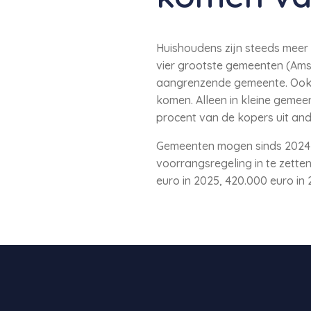
Huishoudens zijn steeds meer 
vier grootste gemeenten (Ams
aangrenzende gemeente. Ook i
komen. Alleen in kleine geme
procent van de kopers uit an
Gemeenten mogen sinds 2024 
voorrangsregeling in te zette
euro in 2025, 420.000 euro in 