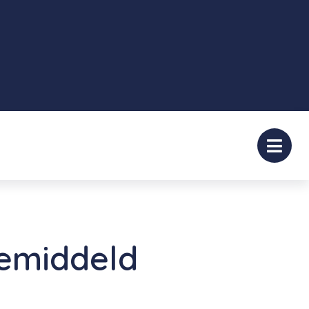
gemiddeld