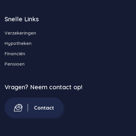
Snelle Links
Verzekeringen
Hypotheken
Financiën
Pensioen
Vragen? Neem contact op!
Contact