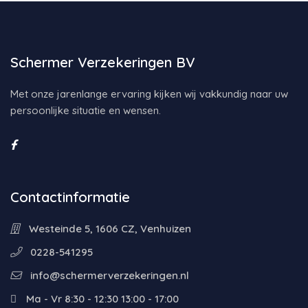
Schermer Verzekeringen BV
Met onze jarenlange ervaring kijken wij vakkundig naar uw
persoonlijke situatie en wensen.
Contactinformatie
Westeinde 5, 1606 CZ, Venhuizen
0228-541295
info@schermerverzekeringen.nl
Ma - Vr 8:30 - 12:30 13:00 - 17:00