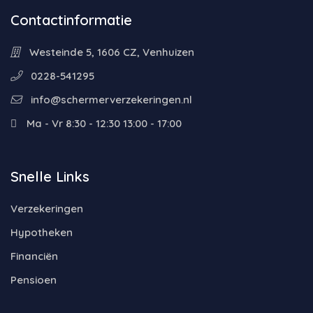
Contactinformatie
Westeinde 5, 1606 CZ, Venhuizen
0228-541295
info@schermerverzekeringen.nl
Ma - Vr 8:30 - 12:30 13:00 - 17:00
Snelle Links
Verzekeringen
Hypotheken
Financiën
Pensioen