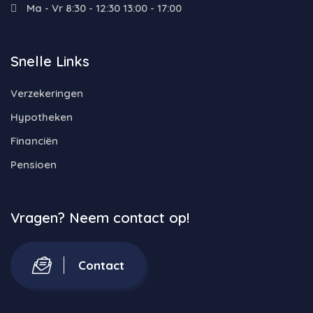
Ma - Vr 8:30 - 12:30 13:00 - 17:00
Snelle Links
Verzekeringen
Hypotheken
Financiën
Pensioen
Vragen? Neem contact op!
Contact