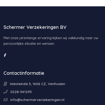
Schermer Verzekeringen BV
Met onze jarenlange ervaring kijken wij vakkundig naar uw
persoonlijke situatie en wensen.
Contactinformatie
Westeinde 5, 1606 CZ, Venhuizen
0228-541295
info@schermerverzekeringen.nl