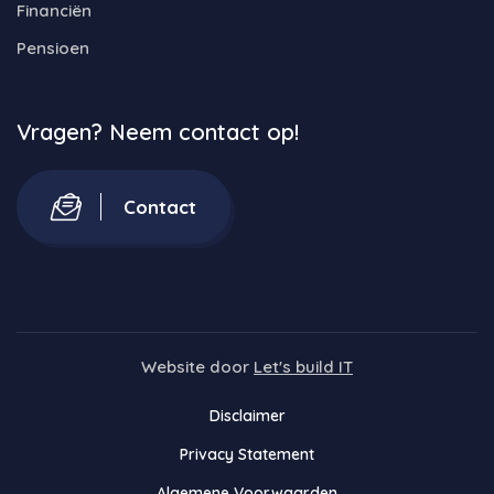
Financiën
Pensioen
Vragen? Neem contact op!
Contact
Website door
Let's build IT
Disclaimer
Privacy Statement
Algemene Voorwaarden