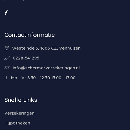
Contactinformatie
Westeinde 5, 1606 CZ, Venhuizen
0228-541295
info@schermerverzekeringen.nl
Ma - Vr 8:30 - 12:30 13:00 - 17:00
Snelle Links
Verzekeringen
Hypotheken