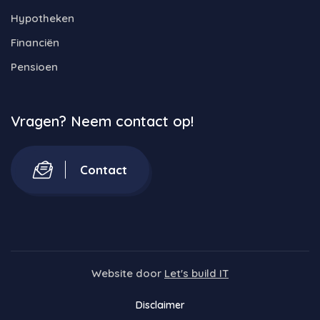
Hypotheken
Financiën
Pensioen
Vragen? Neem contact op!
Contact
Website door
Let's build IT
Disclaimer