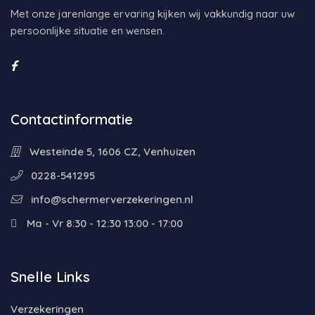
Met onze jarenlange ervaring kijken wij vakkundig naar uw
persoonlijke situatie en wensen.
Contactinformatie
Westeinde 5, 1606 CZ, Venhuizen
0228-541295
info@schermerverzekeringen.nl
Ma - Vr 8:30 - 12:30 13:00 - 17:00
Snelle Links
Verzekeringen