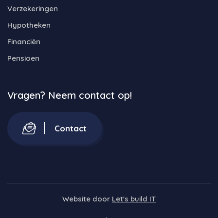
Verzekeringen
Hypotheken
Financiën
Pensioen
Vragen? Neem contact op!
Contact
Website door
Let's build IT