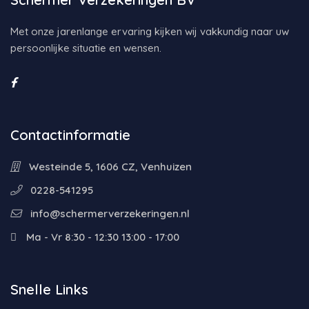
Met onze jarenlange ervaring kijken wij vakkundig naar uw
persoonlijke situatie en wensen.
Contactinformatie
Westeinde 5, 1606 CZ, Venhuizen
0228-541295
info@schermerverzekeringen.nl
Ma - Vr 8:30 - 12:30 13:00 - 17:00
Snelle Links