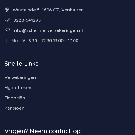
Westeinde 5, 1606 CZ, Venhuizen
0228-541295
info@schermerverzekeringen.nl
Ma - Vr 8:30 - 12:30 13:00 - 17:00
Snelle Links
Verzekeringen
Hypotheken
Financiën
Pensioen
Vragen? Neem contact op!