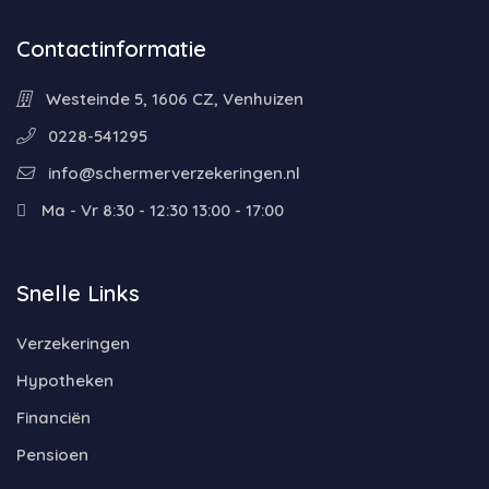
Contactinformatie
Westeinde 5, 1606 CZ, Venhuizen
0228-541295
info@schermerverzekeringen.nl
Ma - Vr 8:30 - 12:30 13:00 - 17:00
Snelle Links
Verzekeringen
Hypotheken
Financiën
Pensioen