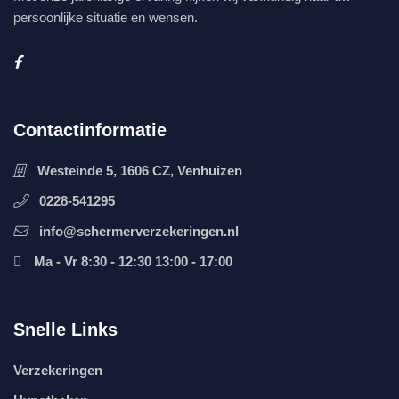
persoonlijke situatie en wensen.
Contactinformatie
Westeinde 5, 1606 CZ, Venhuizen
0228-541295
info@schermerverzekeringen.nl
Ma - Vr 8:30 - 12:30 13:00 - 17:00
Snelle Links
Verzekeringen