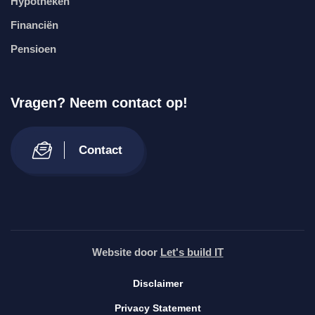
Hypotheken
Financiën
Pensioen
Vragen? Neem contact op!
Contact
Website door
Let's build IT
Disclaimer
Privacy Statement