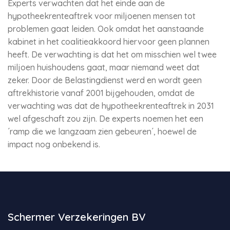
Experts verwachten dat het einde aan de
hypotheekrenteaftrek voor miljoenen mensen tot
problemen gaat leiden. Ook omdat het aanstaande
kabinet in het coalitieakkoord hiervoor geen plannen
heeft. De verwachting is dat het om misschien wel twee
miljoen huishoudens gaat, maar niemand weet dat
zeker. Door de Belastingdienst werd en wordt geen
aftrekhistorie vanaf 2001 bijgehouden, omdat de
verwachting was dat de hypotheekrenteaftrek in 2031
wel afgeschaft zou zijn. De experts noemen het een
´ramp die we langzaam zien gebeuren´, hoewel de
impact nog onbekend is.
Schermer Verzekeringen BV