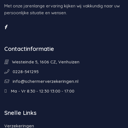
Met onze jarenlange ervaring kijken wij vakkundig naar uw
persoonlijke situatie en wensen.
Contactinformatie
Westeinde 5, 1606 CZ, Venhuizen
0228-541295
info@schermerverzekeringen.nl
Ma - Vr 8:30 - 12:30 13:00 - 17:00
Snelle Links
Verzekeringen