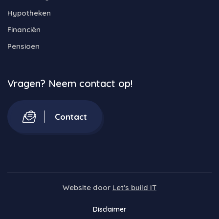
Hypotheken
Financiën
Pensioen
Vragen? Neem contact op!
Contact
Website door
Let's build IT
Disclaimer