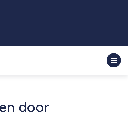
gen door