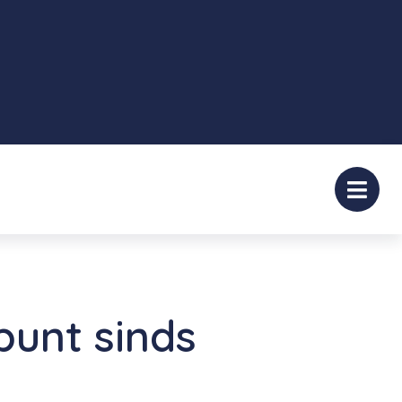
unt sinds