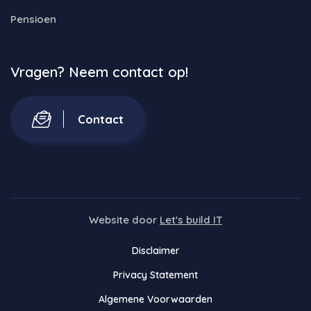
Pensioen
Vragen? Neem contact op!
Contact
Website door
Let's build IT
Disclaimer
Privacy Statement
Algemene Voorwaarden