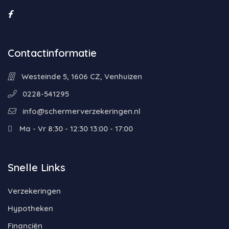
Contactinformatie
Westeinde 5, 1606 CZ, Venhuizen
0228-541295
info@schermerverzekeringen.nl
Ma - Vr 8:30 - 12:30 13:00 - 17:00
Snelle Links
Verzekeringen
Hypotheken
Financiën