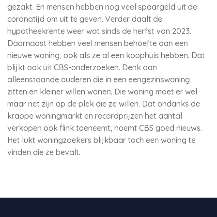
gezakt. En mensen hebben nog veel spaargeld uit de
coronatijd om uit te geven. Verder daalt de
hypotheekrente weer wat sinds de herfst van 2023.
Daarnaast hebben veel mensen behoefte aan een
nieuwe woning, ook als ze al een koophuis hebben. Dat
blijkt ook uit CBS-onderzoeken. Denk aan
alleenstaande ouderen die in een eengezinswoning
zitten en kleiner willen wonen. Die woning moet er wel
maar net zijn op de plek die ze willen. Dat ondanks de
krappe woningmarkt en recordprijzen het aantal
verkopen ook flink toeneemt, noemt CBS goed nieuws.
Het lukt woningzoekers blijkbaar toch een woning te
vinden die ze bevalt.