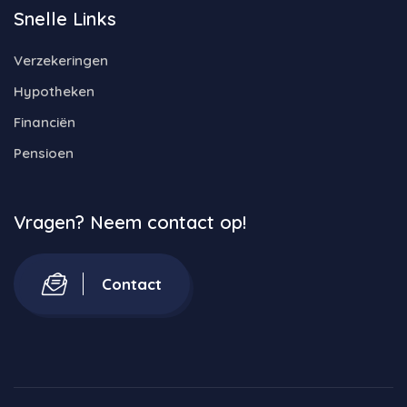
Snelle Links
Verzekeringen
Hypotheken
Financiën
Pensioen
Vragen? Neem contact op!
Contact