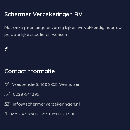
Schermer Verzekeringen BV
Met onze jarenlange ervaring kijken wij vakkundig naar uw
persoonlijke situatie en wensen.
Contactinformatie
Westeinde 5, 1606 CZ, Venhuizen
0228-541295
info@schermerverzekeringen.nl
Ma - Vr 8:30 - 12:30 13:00 - 17:00