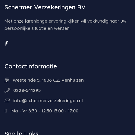
Schermer Verzekeringen BV
Met onze jarenlange ervaring kijken wij vakkundig naar uw
persoonlijke situatie en wensen.
Contactinformatie
Westeinde 5, 1606 CZ, Venhuizen
0228-541295
info@schermerverzekeringen.nl
Ma - Vr 8:30 - 12:30 13:00 - 17:00
Snelle Links