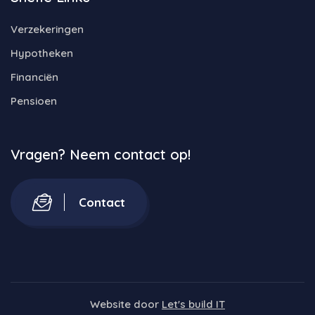
Verzekeringen
Hypotheken
Financiën
Pensioen
Vragen? Neem contact op!
Contact
Website door
Let's build IT