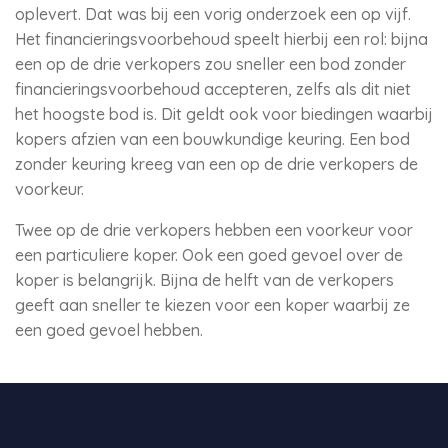
oplevert. Dat was bij een vorig onderzoek een op vijf.
Het financieringsvoorbehoud speelt hierbij een rol: bijna
een op de drie verkopers zou sneller een bod zonder
financieringsvoorbehoud accepteren, zelfs als dit niet
het hoogste bod is. Dit geldt ook voor biedingen waarbij
kopers afzien van een bouwkundige keuring. Een bod
zonder keuring kreeg van een op de drie verkopers de
voorkeur.
Twee op de drie verkopers hebben een voorkeur voor
een particuliere koper. Ook een goed gevoel over de
koper is belangrijk. Bijna de helft van de verkopers
geeft aan sneller te kiezen voor een koper waarbij ze
een goed gevoel hebben.