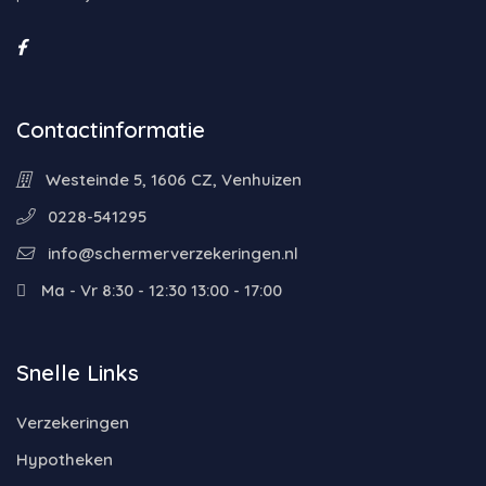
Contactinformatie
Westeinde 5, 1606 CZ, Venhuizen
0228-541295
info@schermerverzekeringen.nl
Ma - Vr 8:30 - 12:30 13:00 - 17:00
Snelle Links
Verzekeringen
Hypotheken