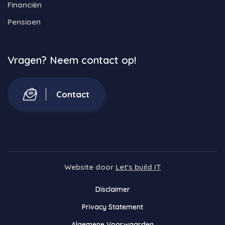
Financiën
Pensioen
Vragen? Neem contact op!
Contact
Website door
Let's build IT
Disclaimer
Privacy Statement
Algemene Voorwaarden