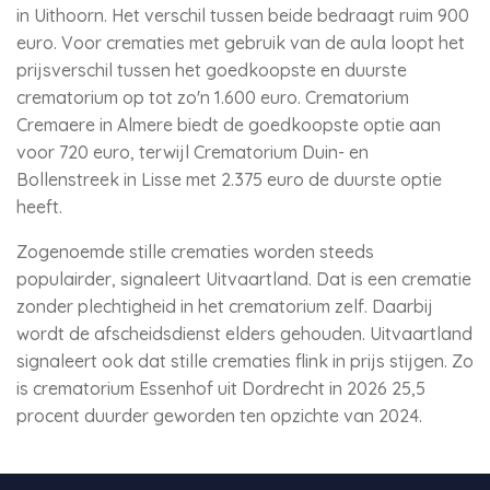
in Uithoorn. Het verschil tussen beide bedraagt ruim 900
euro. Voor crematies met gebruik van de aula loopt het
prijsverschil tussen het goedkoopste en duurste
crematorium op tot zo'n 1.600 euro. Crematorium
Cremaere in Almere biedt de goedkoopste optie aan
voor 720 euro, terwijl Crematorium Duin- en
Bollenstreek in Lisse met 2.375 euro de duurste optie
heeft.
Zogenoemde stille crematies worden steeds
populairder, signaleert Uitvaartland. Dat is een crematie
zonder plechtigheid in het crematorium zelf. Daarbij
wordt de afscheidsdienst elders gehouden. Uitvaartland
signaleert ook dat stille crematies flink in prijs stijgen. Zo
is crematorium Essenhof uit Dordrecht in 2026 25,5
procent duurder geworden ten opzichte van 2024.