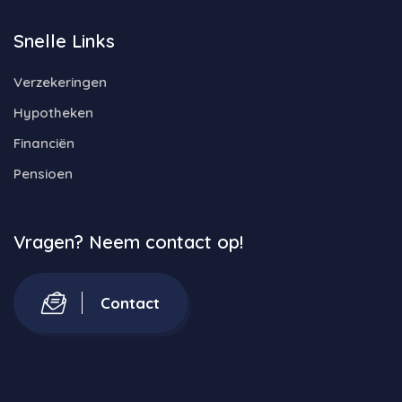
Snelle Links
Verzekeringen
Hypotheken
Financiën
Pensioen
Vragen? Neem contact op!
Contact