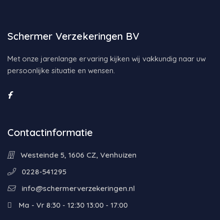
Schermer Verzekeringen BV
Met onze jarenlange ervaring kijken wij vakkundig naar uw
persoonlijke situatie en wensen.
Contactinformatie
Westeinde 5, 1606 CZ, Venhuizen
0228-541295
info@schermerverzekeringen.nl
Ma - Vr 8:30 - 12:30 13:00 - 17:00