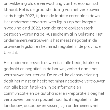
ontwikkeling als de verwachting van het economisch
klimaat. Het is de grootste daling van het vertrouwen
sinds begin 2022, tijdens de laatste coronalockdown.
Het ondernemersvertrouwen ligt nu op het laagste
niveau na eind 2022, toen de energieprijzen sterk
gestegen waren na de Russische inval in Oekraïne. Het
ondernemersvertrouwen is het meest negatief in de
provincie Fryslân en het minst negatief in de provincie
Utrecht.
Het ondernemersvertrouwen is in alle bedrijfstakken
gedaald en negatief. In de bouwnijverheid daalt het
vertrouwen het sterkst. De zakelijke dienstverlening
daalt het minst en heeft het minst negatieve vertrouwen
van alle bedrijfstakken. In de informatie en
communicatie en de autohandel en -reparatie sloeg het
vertrouwen om van positief naar licht negatief. In de
landbouw, bosbouw en visserij zijn ondernemers het