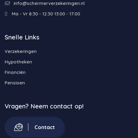
info@schermerverzekeringen.nl
Ma - Vr 8:30 - 12:30 13:00 - 17:00
Snelle Links
Verzekeringen
Hypotheken
Financiën
Pensioen
Vragen? Neem contact op!
Contact