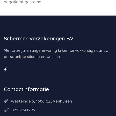
negatiefst gestemd.
Schermer Verzekeringen BV
Met onze jarenlange ervaring kijken wij vakkundig naar uw
persoonlijke situatie en wensen.
Contactinformatie
Westeinde 5, 1606 CZ, Venhuizen
0228-541295