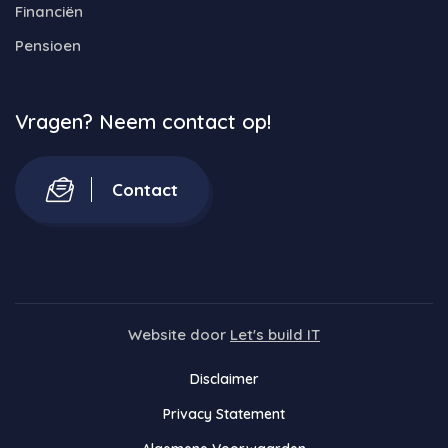
Financiën
Pensioen
Vragen? Neem contact op!
Contact
Website door
Let's build IT
Disclaimer
Privacy Statement