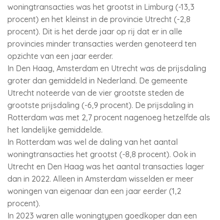
woningtransacties was het grootst in Limburg (-13,3
procent) en het kleinst in de provincie Utrecht (-2,8
procent). Dit is het derde jaar op rij dat er in alle
provincies minder transacties werden genoteerd ten
opzichte van een jaar eerder.
In Den Haag, Amsterdam en Utrecht was de prijsdaling
groter dan gemiddeld in Nederland. De gemeente
Utrecht noteerde van de vier grootste steden de
grootste prijsdaling (-6,9 procent). De prijsdaling in
Rotterdam was met 2,7 procent nagenoeg hetzelfde als
het landelijke gemiddelde.
In Rotterdam was wel de daling van het aantal
woningtransacties het grootst (-8,8 procent). Ook in
Utrecht en Den Haag was het aantal transacties lager
dan in 2022. Alleen in Amsterdam wisselden er meer
woningen van eigenaar dan een jaar eerder (1,2
procent).
In 2023 waren alle woningtypen goedkoper dan een