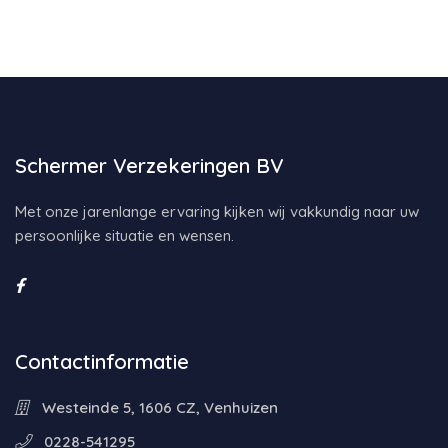
Schermer Verzekeringen BV
Met onze jarenlange ervaring kijken wij vakkundig naar uw
persoonlijke situatie en wensen.
Contactinformatie
Westeinde 5, 1606 CZ, Venhuizen
0228-541295