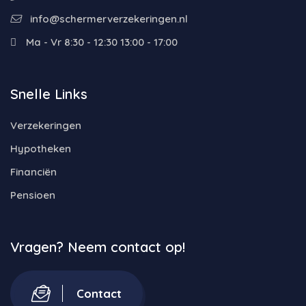
info@schermerverzekeringen.nl
Ma - Vr 8:30 - 12:30 13:00 - 17:00
Snelle Links
Verzekeringen
Hypotheken
Financiën
Pensioen
Vragen? Neem contact op!
Contact