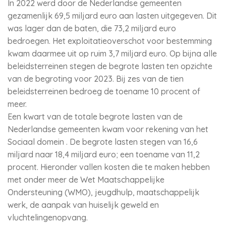
In 2022 werd door de Nederlandse gemeenten
gezamenlijk 69,5 miljard euro aan lasten uitgegeven. Dit
was lager dan de baten, die 73,2 miljard euro
bedroegen. Het exploitatieoverschot voor bestemming
kwam daarmee uit op ruim 3,7 miljard euro. Op bijna alle
beleidsterreinen stegen de begrote lasten ten opzichte
van de begroting voor 2023. Bij zes van de tien
beleidsterreinen bedroeg de toename 10 procent of
meer.
Een kwart van de totale begrote lasten van de
Nederlandse gemeenten kwam voor rekening van het
Sociaal domein . De begrote lasten stegen van 16,6
miljard naar 18,4 miljard euro; een toename van 11,2
procent. Hieronder vallen kosten die te maken hebben
met onder meer de Wet Maatschappelijke
Ondersteuning (WMO), jeugdhulp, maatschappelijk
werk, de aanpak van huiselijk geweld en
vluchtelingenopvang.