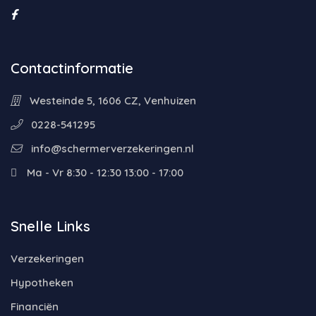
Contactinformatie
Westeinde 5, 1606 CZ, Venhuizen
0228-541295
info@schermerverzekeringen.nl
Ma - Vr 8:30 - 12:30 13:00 - 17:00
Snelle Links
Verzekeringen
Hypotheken
Financiën