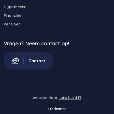
Hypotheken
Financiën
Pensioen
Vragen? Neem contact op!
Contact
Website door
Let's build IT
Disclaimer