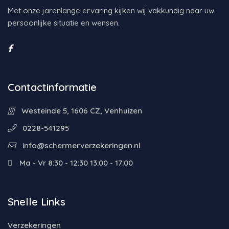
Met onze jarenlange ervaring kijken wij vakkundig naar uw
persoonlijke situatie en wensen.
Contactinformatie
Westeinde 5, 1606 CZ, Venhuizen
0228-541295
info@schermerverzekeringen.nl
Ma - Vr 8:30 - 12:30 13:00 - 17:00
Snelle Links
Verzekeringen