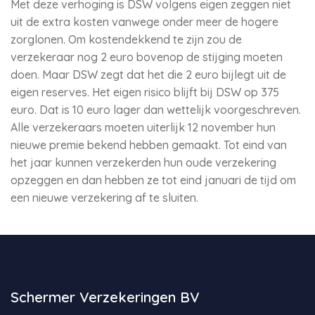
Met deze verhoging is DSW volgens eigen zeggen niet
uit de extra kosten vanwege onder meer de hogere
zorglonen. Om kostendekkend te zijn zou de
verzekeraar nog 2 euro bovenop de stijging moeten
doen. Maar DSW zegt dat het die 2 euro bijlegt uit de
eigen reserves. Het eigen risico blijft bij DSW op 375
euro. Dat is 10 euro lager dan wettelijk voorgeschreven.
Alle verzekeraars moeten uiterlijk 12 november hun
nieuwe premie bekend hebben gemaakt. Tot eind van
het jaar kunnen verzekerden hun oude verzekering
opzeggen en dan hebben ze tot eind januari de tijd om
een nieuwe verzekering af te sluiten.
Schermer Verzekeringen BV