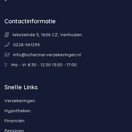
Contactinformatie
Westeinde 5, 1606 CZ, Venhuizen
0228-541295
info@schermerverzekeringen.nl
Ma - Vr 8:30 - 12:30 13:00 - 17:00
Snelle Links
Verzekeringen
Hypotheken
Financiën
Pensioen