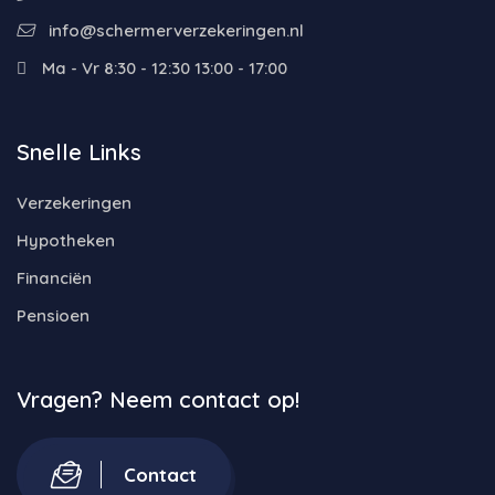
info@schermerverzekeringen.nl
Ma - Vr 8:30 - 12:30 13:00 - 17:00
Snelle Links
Verzekeringen
Hypotheken
Financiën
Pensioen
Vragen? Neem contact op!
Contact