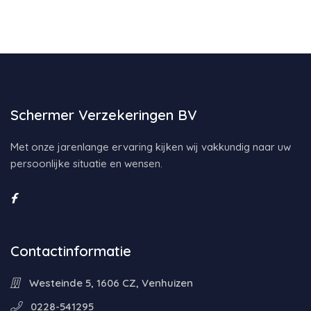
Schermer Verzekeringen BV
Met onze jarenlange ervaring kijken wij vakkundig naar uw
persoonlijke situatie en wensen.
Contactinformatie
Westeinde 5, 1606 CZ, Venhuizen
0228-541295