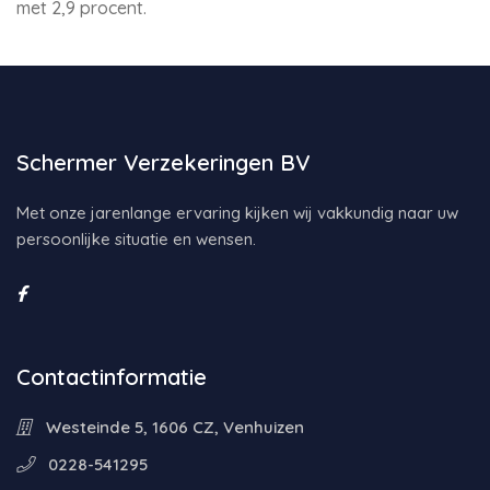
met 2,9 procent.
Schermer Verzekeringen BV
Met onze jarenlange ervaring kijken wij vakkundig naar uw
persoonlijke situatie en wensen.
Contactinformatie
Westeinde 5, 1606 CZ, Venhuizen
0228-541295