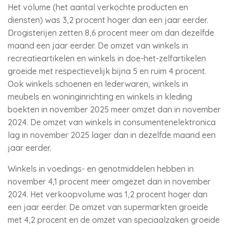
Het volume (het aantal verkochte producten en
diensten) was 3,2 procent hoger dan een jaar eerder.
Drogisterijen zetten 8,6 procent meer om dan dezelfde
maand een jaar eerder. De omzet van winkels in
recreatieartikelen en winkels in doe-het-zelfartikelen
groeide met respectievelijk bijna 5 en ruim 4 procent.
Ook winkels schoenen en lederwaren, winkels in
meubels en woninginrichting en winkels in kleding
boekten in november 2025 meer omzet dan in november
2024. De omzet van winkels in consumentenelektronica
lag in november 2025 lager dan in dezelfde maand een
jaar eerder.
Winkels in voedings- en genotmiddelen hebben in
november 4,1 procent meer omgezet dan in november
2024. Het verkoopvolume was 1,2 procent hoger dan
een jaar eerder. De omzet van supermarkten groeide
met 4,2 procent en de omzet van speciaalzaken groeide