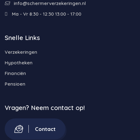
info@schermerverzekeringen.nl
Ma - Vr 8:30 - 12:30 13:00 - 17:00
Snelle Links
Verzekeringen
Hypotheken
Financiën
Pensioen
Vragen? Neem contact op!
Contact