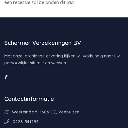
een recessie zal belanden dit jaar.
Schermer Verzekeringen BV
Met onze jarenlange ervaring kijken wij vakkundig naar uw
persoonlijke situatie en wensen.
Contactinformatie
Westeinde 5, 1606 CZ, Venhuizen
0228-541295