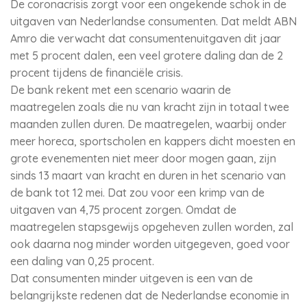
De coronacrisis zorgt voor een ongekende schok in de
uitgaven van Nederlandse consumenten. Dat meldt ABN
Amro die verwacht dat consumentenuitgaven dit jaar
met 5 procent dalen, een veel grotere daling dan de 2
procent tijdens de financiële crisis.
De bank rekent met een scenario waarin de
maatregelen zoals die nu van kracht zijn in totaal twee
maanden zullen duren. De maatregelen, waarbij onder
meer horeca, sportscholen en kappers dicht moesten en
grote evenementen niet meer door mogen gaan, zijn
sinds 13 maart van kracht en duren in het scenario van
de bank tot 12 mei. Dat zou voor een krimp van de
uitgaven van 4,75 procent zorgen. Omdat de
maatregelen stapsgewijs opgeheven zullen worden, zal
ook daarna nog minder worden uitgegeven, goed voor
een daling van 0,25 procent.
Dat consumenten minder uitgeven is een van de
belangrijkste redenen dat de Nederlandse economie in