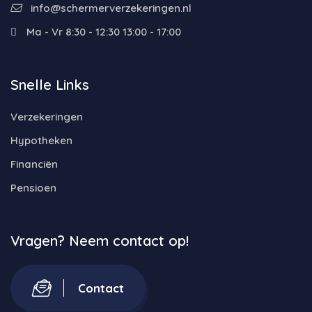
info@schermerverzekeringen.nl
Ma - Vr 8:30 - 12:30 13:00 - 17:00
Snelle Links
Verzekeringen
Hypotheken
Financiën
Pensioen
Vragen? Neem contact op!
Contact