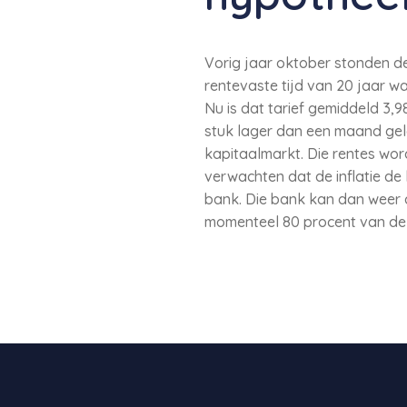
Vorig jaar oktober stonden de
rentevaste tijd van 20 jaar w
Nu is dat tarief gemiddeld 3,98
stuk lager dan een maand gel
kapitaalmarkt. Die rentes wo
verwachten dat de inflatie de
bank. Die bank kan dan weer d
momenteel 80 procent van de 