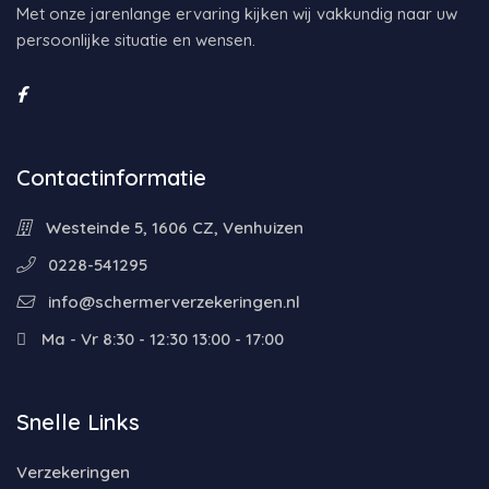
Met onze jarenlange ervaring kijken wij vakkundig naar uw
persoonlijke situatie en wensen.
Contactinformatie
Westeinde 5, 1606 CZ, Venhuizen
0228-541295
info@schermerverzekeringen.nl
Ma - Vr 8:30 - 12:30 13:00 - 17:00
Snelle Links
Verzekeringen