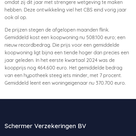
omdat zij dit jaar met strengere wetgeving te maken
hebben. Deze ontwikkeling viel het CBS eind vorig jaar
ook al op.
De prijzen stegen de afgelopen maanden flink.
Gemiddeld kost een koopwoning nu 508.100 euro; een
nieuw recordbedrag. Die prijs voor een gemiddelde
koopwoning ligt bijna een tiende hoger dan precies een
jaar geleden. In het eerste kwartaal 2024 was de
koopprijs nog 464.600 euro. Het gemiddelde bedrag
van een hypotheek steeg iets minder, met 7 procent.
Gemiddeld leent een woningeigenaar nu 370.700 euro.
Schermer Verzekeringen BV