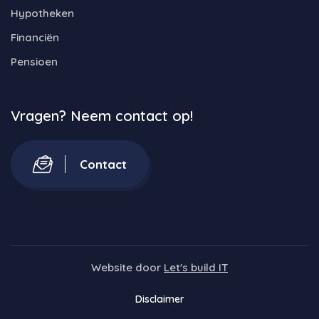
Hypotheken
Financiën
Pensioen
Vragen? Neem contact op!
Contact
Website door
Let's build IT
Disclaimer