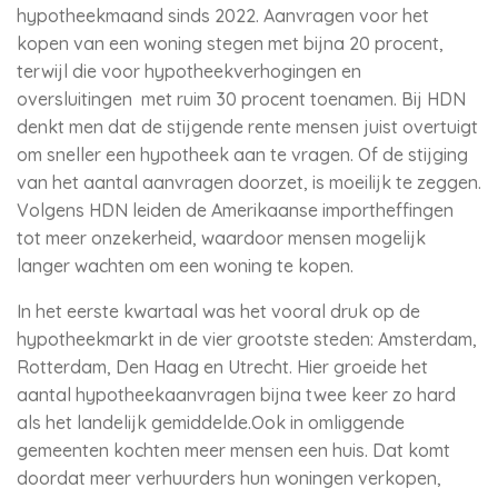
hypotheekmaand sinds 2022. Aanvragen voor het
kopen van een woning stegen met bijna 20 procent,
terwijl die voor hypotheekverhogingen en
oversluitingen met ruim 30 procent toenamen. Bij HDN
denkt men dat de stijgende rente mensen juist overtuigt
om sneller een hypotheek aan te vragen. Of de stijging
van het aantal aanvragen doorzet, is moeilijk te zeggen.
Volgens HDN leiden de Amerikaanse importheffingen
tot meer onzekerheid, waardoor mensen mogelijk
langer wachten om een woning te kopen.
In het eerste kwartaal was het vooral druk op de
hypotheekmarkt in de vier grootste steden: Amsterdam,
Rotterdam, Den Haag en Utrecht. Hier groeide het
aantal hypotheekaanvragen bijna twee keer zo hard
als het landelijk gemiddelde.Ook in omliggende
gemeenten kochten meer mensen een huis. Dat komt
doordat meer verhuurders hun woningen verkopen,