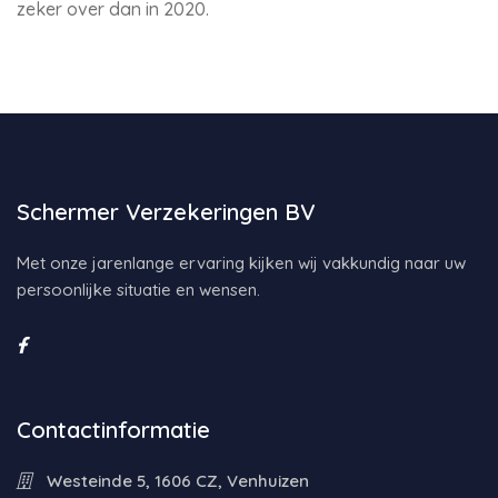
zeker over dan in 2020.
Schermer Verzekeringen BV
Met onze jarenlange ervaring kijken wij vakkundig naar uw
persoonlijke situatie en wensen.
Contactinformatie
Westeinde 5, 1606 CZ, Venhuizen