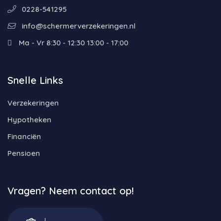
0228-541295
info@schermerverzekeringen.nl
Ma - Vr 8:30 - 12:30 13:00 - 17:00
Snelle Links
Verzekeringen
Hypotheken
Financiën
Pensioen
Vragen? Neem contact op!