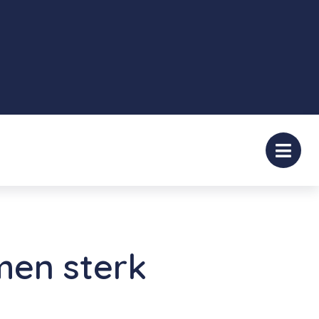
men sterk