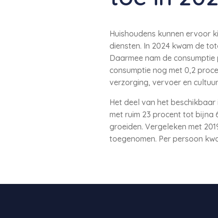
Huishoudens kunnen ervoor k
diensten. In 2024 kwam de tot
Daarmee nam de consumptie pe
consumptie nog met 0,2 procen
verzorging, vervoer en cultuur
Het deel van het beschikbaar
met ruim 23 procent tot bijna
groeiden. Vergeleken met 2019
toegenomen. Per persoon kwam 