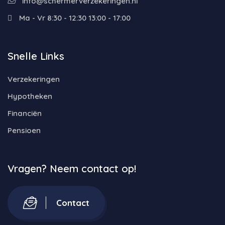
info@schermerverzekeringen.nl
Ma - Vr 8:30 - 12:30 13:00 - 17:00
Snelle Links
Verzekeringen
Hypotheken
Financiën
Pensioen
Vragen? Neem contact op!
Contact