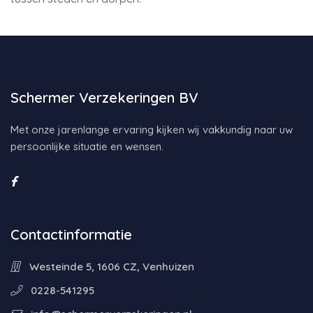
Schermer Verzekeringen BV
Met onze jarenlange ervaring kijken wij vakkundig naar uw
persoonlijke situatie en wensen.
Contactinformatie
Westeinde 5, 1606 CZ, Venhuizen
0228-541295