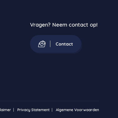
Vragen? Neem contact op!
Contact
claimer
Privacy Statement
Algemene Voorwaarden