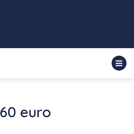
 60 euro