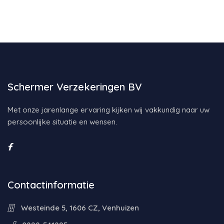
Schermer Verzekeringen BV
Met onze jarenlange ervaring kijken wij vakkundig naar uw
persoonlijke situatie en wensen.
Contactinformatie
Westeinde 5, 1606 CZ, Venhuizen