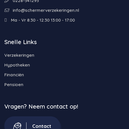
0228-541295
info@schermerverzekeringen.nl
Ma - Vr 8:30 - 12:30 13:00 - 17:00
Snelle Links
Verzekeringen
Hypotheken
Financiën
Pensioen
Vragen? Neem contact op!
Contact