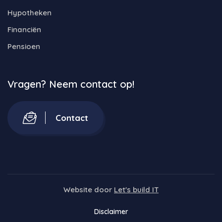
Hypotheken
Financiën
Pensioen
Vragen? Neem contact op!
Contact
Website door
Let's build IT
Disclaimer