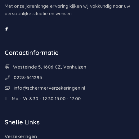
Met onze jarenlange ervaring kijken wij vakkundig naar uw
persoonlijke situatie en wensen.
Contactinformatie
Westeinde 5, 1606 CZ, Venhuizen
0228-541295
info@schermerverzekeringen.nl
Ma - Vr 8:30 - 12:30 13:00 - 17:00
Snelle Links
Verzekeringen