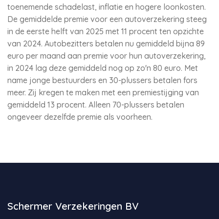
toenemende schadelast, inflatie en hogere loonkosten.
De gemiddelde premie voor een autoverzekering steeg
in de eerste helft van 2025 met 11 procent ten opzichte
van 2024. Autobezitters betalen nu gemiddeld bijna 89
euro per maand aan premie voor hun autoverzekering,
in 2024 lag deze gemiddeld nog op zo'n 80 euro. Met
name jonge bestuurders en 30-plussers betalen fors
meer. Zij kregen te maken met een premiestijging van
gemiddeld 13 procent. Alleen 70-plussers betalen
ongeveer dezelfde premie als voorheen.
Schermer Verzekeringen BV