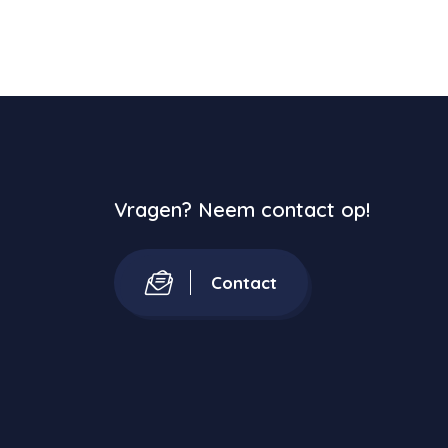
Vragen? Neem contact op!
Contact